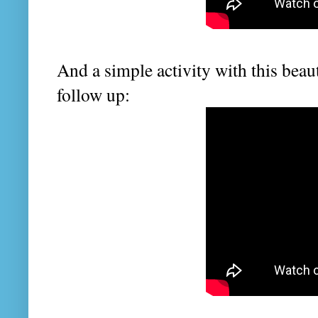
And a simple activity with this bea
follow up: