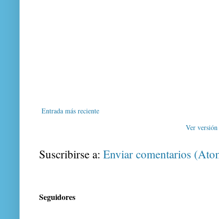
Entrada más reciente
Ver versión
Suscribirse a:
Enviar comentarios (Ato
Seguidores