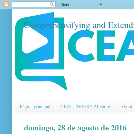
Comprehensifying and Extendi
Página principal
CEAUTHRES TPT Store
About
domingo, 28 de agosto de 2016