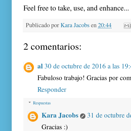
Feel free to take, use, and enhance..
Publicado por
Kara Jacobs
en
20:44
2 comentarios:
al
30 de octubre de 2016 a las 19
Fabuloso trabajo! Gracias por com
Responder
Respuestas
Kara Jacobs
31 de octubre d
Gracias :)