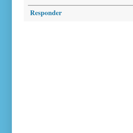
Responder