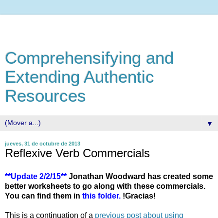
Comprehensifying and
Extending Authentic
Resources
▼
jueves, 31 de octubre de 2013
Reflexive Verb Commercials
**Update 2/2/15**
Jonathan Woodward has created some
better worksheets to go along with these commercials.
You can find them in
this folder.
!Gracias!
This is a continuation of a
previous post about using