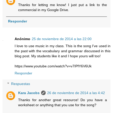
Thanks for letting me know! I just put a link to the
commercial in my Google Drive.
Responder
Anónimo
25 de noviembre de 2014 a las 22:00
I love to use music in my class. This is the song I've used in
the past with the vocabulary and grammar discussed in this
blog post. My students like it and I hope yours will too!
https://www.youtube.com/watch?v=v7IPfY6V6Uk
Responder
Respuestas
Kara Jacobs
26 de noviembre de 2014 a las 4:42
Thanks for another great resource! Do you have a
worksheet or anything that you use for the song?