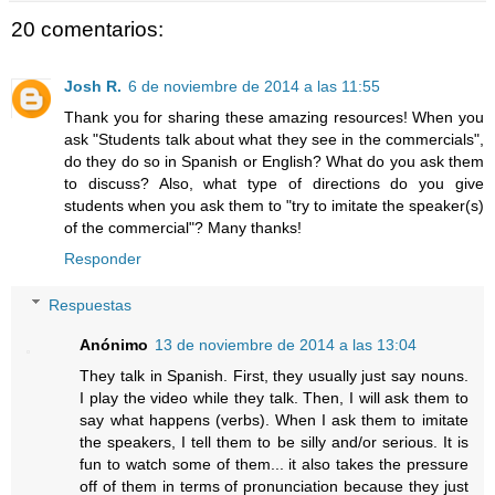
20 comentarios:
Josh R.
6 de noviembre de 2014 a las 11:55
Thank you for sharing these amazing resources! When you
ask "Students talk about what they see in the commercials",
do they do so in Spanish or English? What do you ask them
to discuss? Also, what type of directions do you give
students when you ask them to "try to imitate the speaker(s)
of the commercial"? Many thanks!
Responder
Respuestas
Anónimo
13 de noviembre de 2014 a las 13:04
They talk in Spanish. First, they usually just say nouns.
I play the video while they talk. Then, I will ask them to
say what happens (verbs). When I ask them to imitate
the speakers, I tell them to be silly and/or serious. It is
fun to watch some of them... it also takes the pressure
off of them in terms of pronunciation because they just