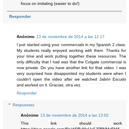
focus on imitating (easier to do!).
Responder
Anónimo
13 de noviembre de 2014 a las 12:17
I just started using your commercials in my Spanish 2 class.
My students really enjoyed working with them. Thanks for
your time and work putting together these resources. The
only difficulty that I had was that the Colgate commercial is
now private. Do you have another link for that video. I was
very surprised how disappointed my students were when I
couldn't open the video after we watched Jabón Escudo
and worked on it. Gracias, otra vez.
Responder
Respuestas
Anónimo
13 de noviembre de 2014 a las 13:02
This link should work