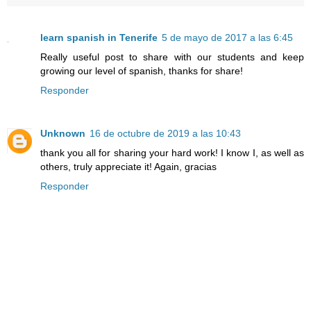
learn spanish in Tenerife
5 de mayo de 2017 a las 6:45
Really useful post to share with our students and keep
growing our level of spanish, thanks for share!
Responder
Unknown
16 de octubre de 2019 a las 10:43
thank you all for sharing your hard work! I know I, as well as
others, truly appreciate it! Again, gracias
Responder