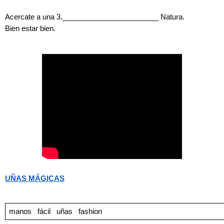
Acercate a una 3.________________________ Natura.
Bien estar bien.
UÑAS MÁGICAS
manos
fácil
uñas
fashion